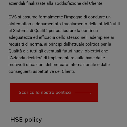
aziendali finalizzate alla soddisfazione del Cliente.
OVS si assume formalmente l’impegno di condurre un
sistematico e documentato tracciamento delle attività utili
al Sistema di Qualità per assicurare la continua
adeguatezza ed efficacia dello stesso nell’ adempiere ai
requisiti di norma, ai princìpi dell’attuale politica per la
Qualità e a tutti gli eventuali futuri nuovi obiettivi che
l’Azienda deciderà di implementare sulla base dalle
mutevoli situazioni del mercato internazionale e dalle
conseguenti aspettative dei Clienti.
Scarica la nostra politica
HSE policy