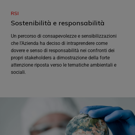
RSI
Sostenibilità e responsabilità
Un percorso di consapevolezze e sensibilizzazioni
che l’Azienda ha deciso di intraprendere come
dovere e senso di responsabilità nei confronti dei
propri stakeholders a dimostrazione della forte
attenzione riposta verso le tematiche ambientali e
sociali.