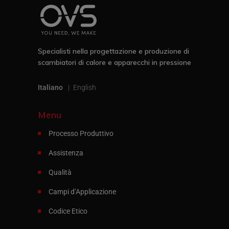
Specialisti nella progettazione e produzione di
scambiatori di calore e apparecchi in pressione
Italiano
English
Menu
Processo Produttivo
Assistenza
Qualità
Campi d’Applicazione
Codice Etico