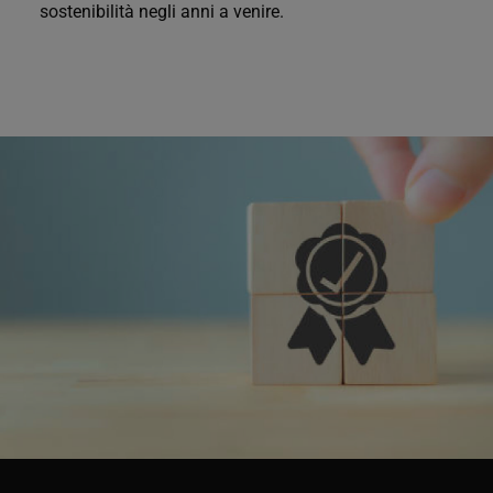
sostenibilità negli anni a venire.