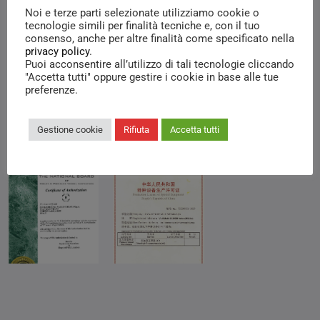
Noi e terze parti selezionate utilizziamo cookie o
tecnologie simili per finalità tecniche e, con il tuo
consenso, anche per altre finalità come specificato nella
privacy policy
.
Puoi acconsentire all’utilizzo di tali tecnologie cliccando
"Accetta tutti" oppure gestire i cookie in base alle tue
preferenze.
Gestione cookie
Rifiuta
Accetta tutti