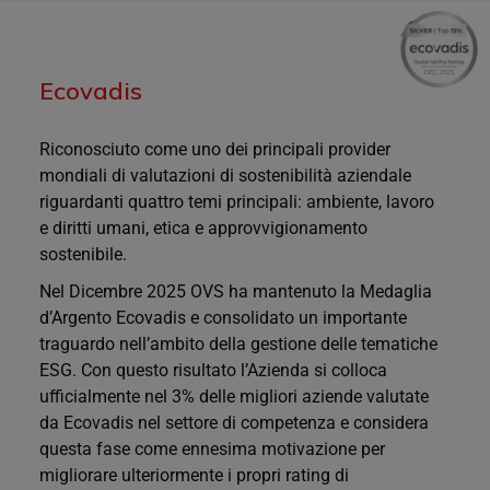
Ecovadis
Riconosciuto come uno dei principali provider
mondiali di valutazioni di sostenibilità aziendale
riguardanti quattro temi principali: ambiente, lavoro
e diritti umani, etica e approvvigionamento
sostenibile.
Nel Dicembre 2025 OVS ha mantenuto la Medaglia
d’Argento Ecovadis e consolidato un importante
traguardo nell’ambito della gestione delle tematiche
ESG. Con questo risultato l’Azienda si colloca
ufficialmente nel 3% delle migliori aziende valutate
da Ecovadis nel settore di competenza e considera
questa fase come ennesima motivazione per
migliorare ulteriormente i propri rating di