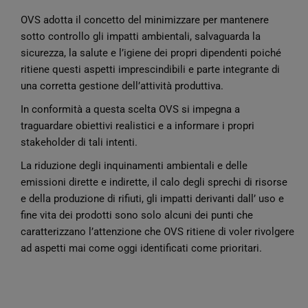
OVS adotta il concetto del minimizzare per mantenere
sotto controllo gli impatti ambientali, salvaguarda la
sicurezza, la salute e l’igiene dei propri dipendenti poiché
ritiene questi aspetti imprescindibili e parte integrante di
una corretta gestione dell’attività produttiva.
In conformità a questa scelta OVS si impegna a
traguardare obiettivi realistici e a informare i propri
stakeholder di tali intenti.
La riduzione degli inquinamenti ambientali e delle
emissioni dirette e indirette, il calo degli sprechi di risorse
e della produzione di rifiuti, gli impatti derivanti dall’ uso e
fine vita dei
prodotti sono solo alcuni dei punti che
caratterizzano l’attenzione che OVS ritiene di voler rivolgere
ad aspetti mai come oggi identificati come prioritari.