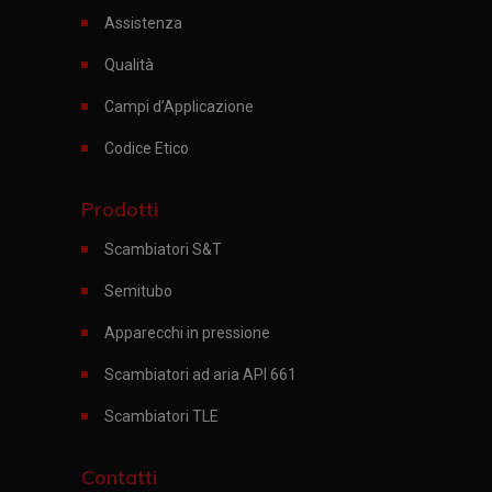
Assistenza
Qualità
Campi d’Applicazione
Codice Etico
Prodotti
Scambiatori S&T
Semitubo
Apparecchi in pressione
Scambiatori ad aria API 661
Scambiatori TLE
Contatti