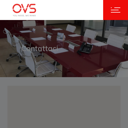
Contattaci