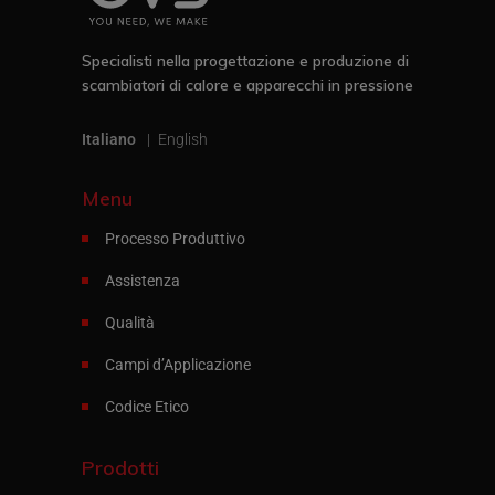
Specialisti nella progettazione e produzione di
scambiatori di calore e apparecchi in pressione
Italiano
English
Menu
Processo Produttivo
Assistenza
Qualità
Campi d’Applicazione
Codice Etico
Prodotti